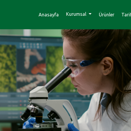
Kurumsal
Anasayfa
Ürünler
Tari