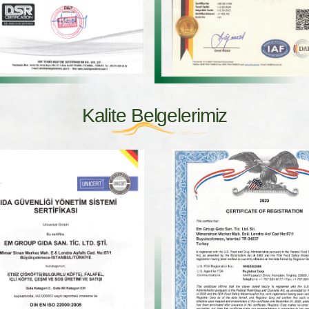
Kalite Belgelerimiz