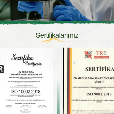
Sertifikalarımız